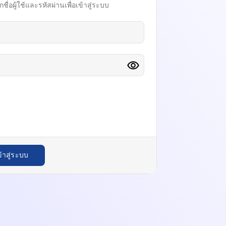
ื่อผู้ใช้และรหัสผ่านเพื่อเข้าสู่ระบบ
ข้าสู่ระบบ