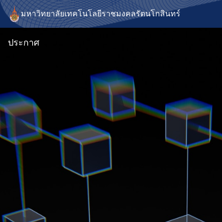
มหาวิทยาลัยเทคโนโลยีราชมงคลรัตนโกสินทร์
ประกาศ