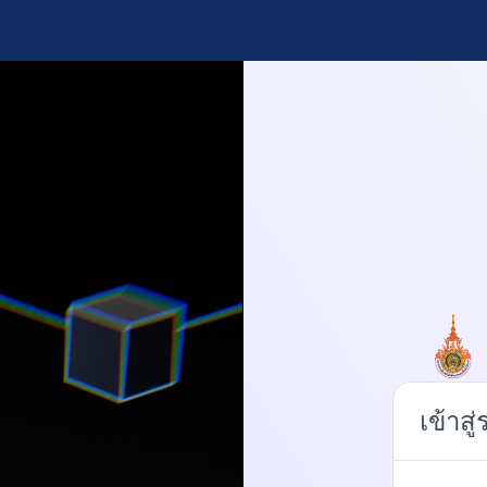
เข้าสู